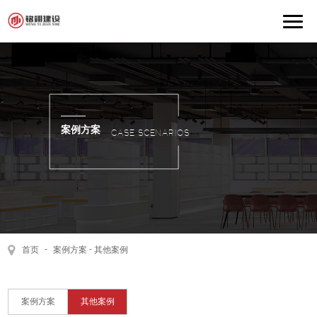
案例方案
CASE SCENARIOS
-
-
案例方案
其他案例
首页
案例方案
其他案例