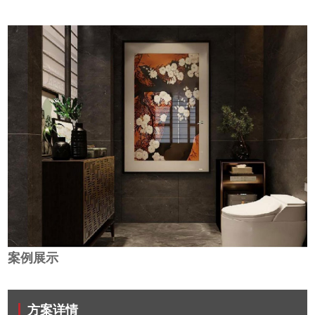
案例展示
方案详情